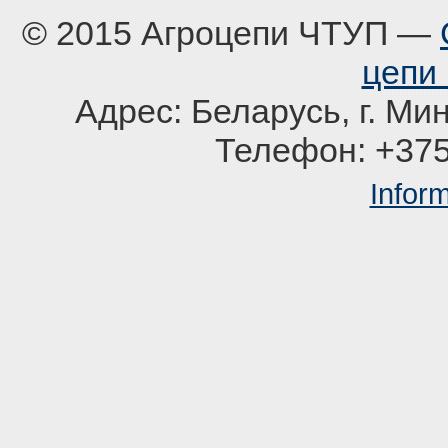
© 2015 Агроцепи ЧТУП —
цепи 
Адрес: Беларусь, г. Мин
Телефон: +375
Infor