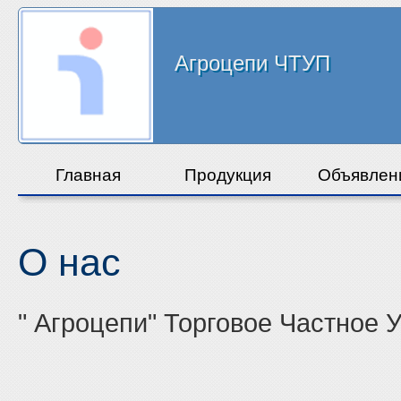
Агроцепи ЧТУП
Главная
Продукция
Объявлен
О нас
" Агроцепи" Торговое Частное